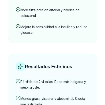
Normaliza presión arterial y niveles de
colesterol.
Mejora la sensibilidad a la insulina y reduce
glucosa.
Resultados Estéticos
Pérdida de 2-4 tallas. Ropa más holgada y
mejor ajuste.
Menos grasa visceral y abdominal. Silueta
más estilizada.