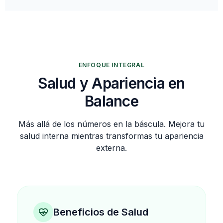
ENFOQUE INTEGRAL
Salud y Apariencia en
Balance
Más allá de los números en la báscula. Mejora tu
salud interna mientras transformas tu apariencia
externa.
Beneficios de Salud