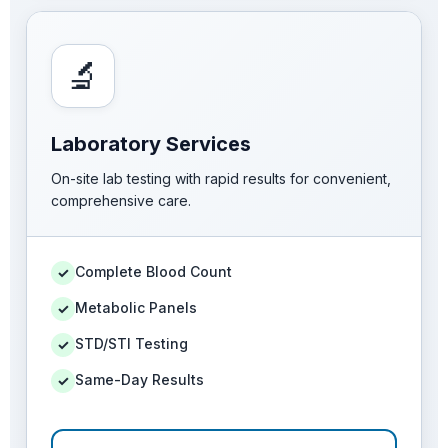
🔬
Laboratory Services
On-site lab testing with rapid results for convenient,
comprehensive care.
Complete Blood Count
✓
Metabolic Panels
✓
STD/STI Testing
✓
Same-Day Results
✓