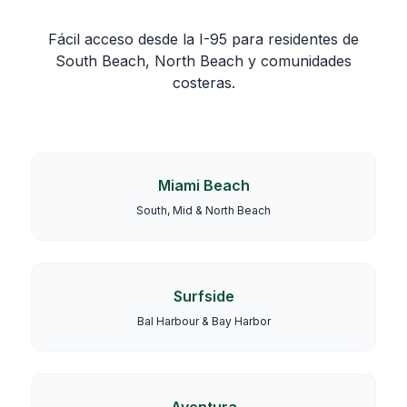
Fácil acceso desde la I-95 para residentes de
South Beach, North Beach y comunidades
costeras.
Miami Beach
South, Mid & North Beach
Surfside
Bal Harbour & Bay Harbor