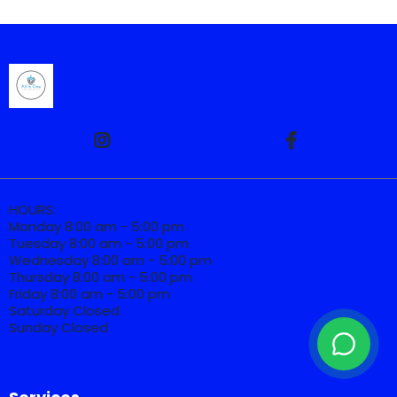
HOURS:
Monday 8:00 am - 5:00 pm
Tuesday 8:00 am - 5:00 pm
Wednesday 8:00 am - 5:00 pm
Thursday 8:00 am - 5:00 pm
Friday 8:00 am - 5:00 pm
Saturday Closed
Sunday Closed