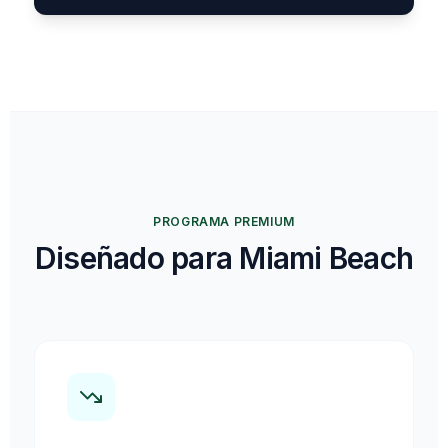
PROGRAMA PREMIUM
Diseñado para Miami Beach