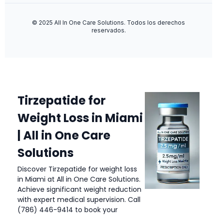
© 2025 All In One Care Solutions. Todos los derechos
reservados.
Tirzepatide for
Weight Loss in Miami
| All in One Care
Solutions
Discover Tirzepatide for weight loss
in Miami at All in One Care Solutions.
Achieve significant weight reduction
with expert medical supervision. Call
(786) 446-9414 to book your