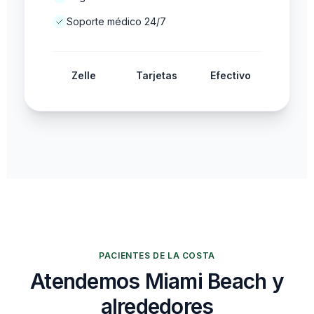
Soporte médico 24/7
Zelle
Tarjetas
Efectivo
PACIENTES DE LA COSTA
Atendemos Miami Beach y
alrededores