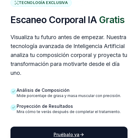
TECNOLOGÍA EXCLUSIVA
Escaneo Corporal IA
Gratis
Visualiza tu futuro antes de empezar. Nuestra
tecnología avanzada de Inteligencia Artificial
analiza tu composición corporal y proyecta tu
transformación para motivarte desde el día
uno.
Análisis de Composición
Mide porcentaje de grasa y masa muscular con precisión.
Proyección de Resultados
Mira cómo te verás después de completar el tratamiento.
Pruébalo ya