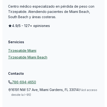
Centro médico especializado en pérdida de peso con
Tirzepatide. Atendiendo pacientes de Miami Beach,
South Beach y áreas costeras.
4.9/5 - 127+ opiniones
Servicios
Tirzepatide Miami
Tirzepatide Miami Beach
Contacto
786-694-4650
16191 NW 57 Ave, Miami Gardens, FL 33014
(Fácil acceso
desde la I-95)