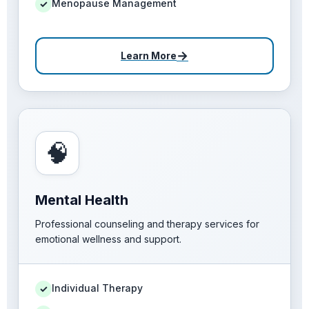
Menopause Management
✓
→
Learn More
🧠
Mental Health
Professional counseling and therapy services for
emotional wellness and support.
Individual Therapy
✓