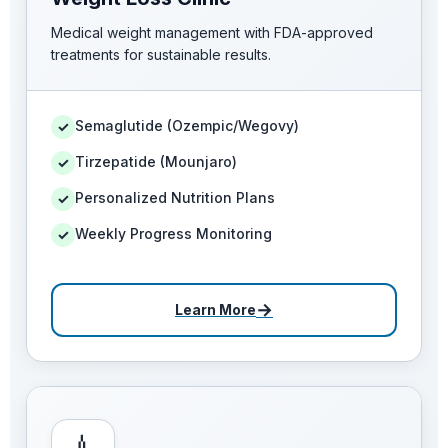
Medical weight management with FDA-approved
treatments for sustainable results.
Semaglutide (Ozempic/Wegovy)
✓
Tirzepatide (Mounjaro)
✓
Personalized Nutrition Plans
✓
Weekly Progress Monitoring
✓
→
Learn More