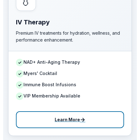
💧
IV Therapy
Premium IV treatments for hydration, wellness, and
performance enhancement.
NAD+ Anti-Aging Therapy
✓
Myers' Cocktail
✓
Immune Boost Infusions
✓
VIP Membership Available
✓
→
Learn More