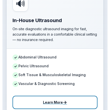
🔊
In-House Ultrasound
On-site diagnostic ultrasound imaging for fast,
accurate evaluations in a comfortable clinical setting
— no insurance required.
Abdominal Ultrasound
✓
Pelvic Ultrasound
✓
Soft Tissue & Musculoskeletal Imaging
✓
Vascular & Diagnostic Screening
✓
→
Learn More