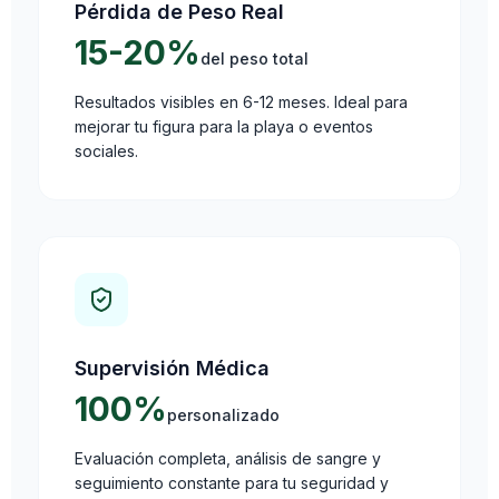
Pérdida de Peso Real
15-20%
del peso total
Resultados visibles en 6-12 meses. Ideal para
mejorar tu figura para la playa o eventos
sociales.
Supervisión Médica
100%
personalizado
Evaluación completa, análisis de sangre y
seguimiento constante para tu seguridad y