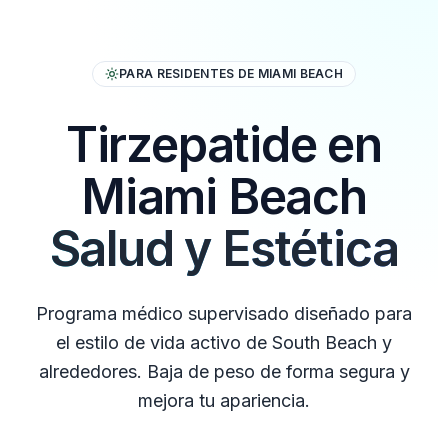
PARA RESIDENTES DE MIAMI BEACH
Tirzepatide en
Miami Beach
Salud y Estética
Programa médico supervisado diseñado para
el estilo de vida activo de South Beach y
alrededores. Baja de peso de forma segura y
mejora tu apariencia.