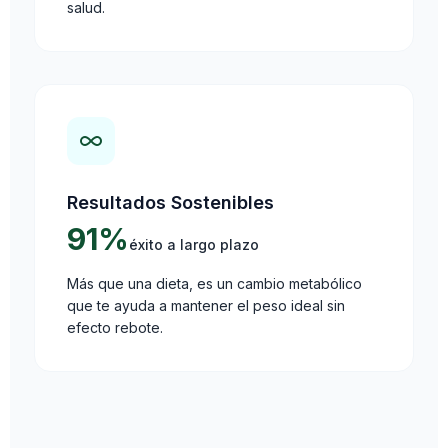
salud.
Resultados Sostenibles
91%
éxito a largo plazo
Más que una dieta, es un cambio metabólico
que te ayuda a mantener el peso ideal sin
efecto rebote.