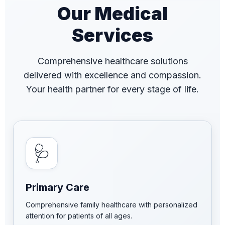
Our Medical
Services
Comprehensive healthcare solutions
delivered with excellence and compassion.
Your health partner for every stage of life.
🩺
Primary Care
Comprehensive family healthcare with personalized
attention for patients of all ages.