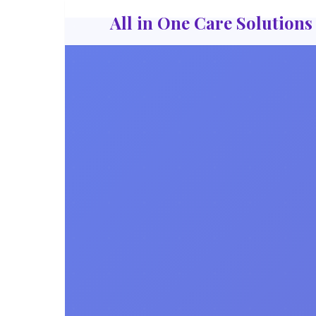
All in One Care Solutions