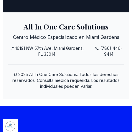
All In One Care Solutions
Centro Médico Especializado en Miami Gardens
📍 16191 NW 57th Ave, Miami Gardens,
📞 (786) 446-
FL 33014
9414
© 2025 All In One Care Solutions. Todos los derechos
reservados. Consulta médica requerida. Los resultados
individuales pueden variar.