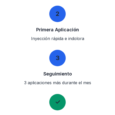
2
Primera Aplicación
Inyección rápida e indolora
3
Seguimiento
3 aplicaciones más durante el mes
✓