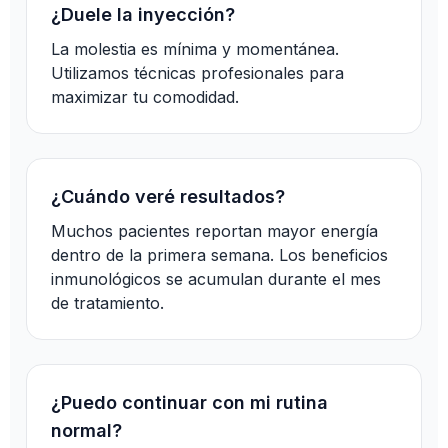
¿Duele la inyección?
La molestia es mínima y momentánea.
Utilizamos técnicas profesionales para
maximizar tu comodidad.
¿Cuándo veré resultados?
Muchos pacientes reportan mayor energía
dentro de la primera semana. Los beneficios
inmunológicos se acumulan durante el mes
de tratamiento.
¿Puedo continuar con mi rutina
normal?