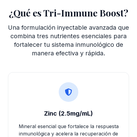
¿Qué es Tri-Immune Boost?
Una formulación inyectable avanzada que
combina tres nutrientes esenciales para
fortalecer tu sistema inmunológico de
manera efectiva y rápida.
Zinc (2.5mg/mL)
Mineral esencial que fortalece la respuesta
inmunológica y acelera la recuperación de