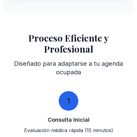
Proceso Eficiente y
Profesional
Diseñado para adaptarse a tu agenda
ocupada
1
Consulta Inicial
Evaluación médica rápida (15 minutos)