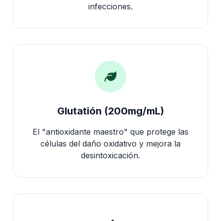
infecciones.
Glutatión (200mg/mL)
El "antioxidante maestro" que protege las
células del daño oxidativo y mejora la
desintoxicación.