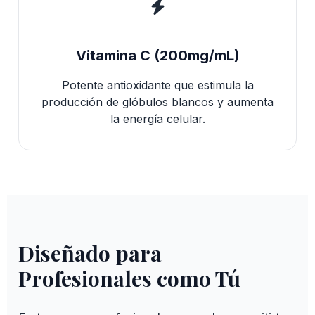
Vitamina C (200mg/mL)
Potente antioxidante que estimula la
producción de glóbulos blancos y aumenta
la energía celular.
Diseñado para
Profesionales como Tú