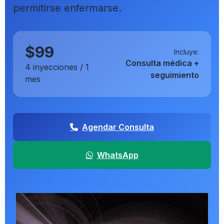
permitirse enfermarse.
$99
Incluye:
Consulta médica +
4 inyecciones / 1
seguimiento
mes
Agendar Consulta
WhatsApp