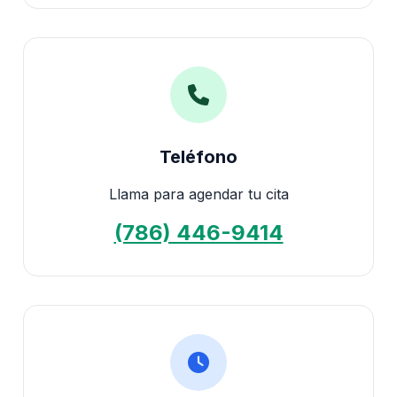
Teléfono
Llama para agendar tu cita
(786) 446-9414