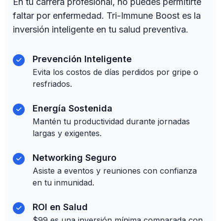
En tu carrera profesional, no puedes permitirte
faltar por enfermedad. Tri-Immune Boost es la
inversión inteligente en tu salud preventiva.
Prevención Inteligente
Evita los costos de días perdidos por gripe o
resfriados.
Energía Sostenida
Mantén tu productividad durante jornadas
largas y exigentes.
Networking Seguro
Asiste a eventos y reuniones con confianza
en tu inmunidad.
ROI en Salud
$99 es una inversión mínima comparada con