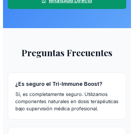
WhatsApp Directo
Preguntas Frecuentes
¿Es seguro el Tri-Immune Boost?
Sí, es completamente seguro. Utilizamos
componentes naturales en dosis terapéuticas
bajo supervisión médica profesional.