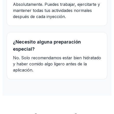
Absolutamente. Puedes trabajar, ejercitarte y
mantener todas tus actividades normales
después de cada inyección.
¿Necesito alguna preparación
especial?
No. Solo recomendamos estar bien hidratado
y haber comido algo ligero antes de la
aplicación.