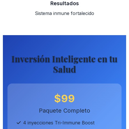
Resultados
Sistema inmune fortalecido
Inversión Inteligente en tu
Salud
$99
Paquete Completo
4 inyecciones Tri-Immune Boost