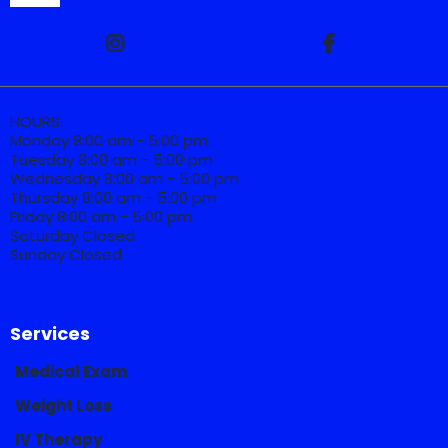
HOURS:
Monday 8:00 am - 5:00 pm
Tuesday 8:00 am - 5:00 pm
Wednesday 8:00 am - 5:00 pm
Thursday 8:00 am - 5:00 pm
Friday 8:00 am - 5:00 pm
Saturday Closed
Sunday Closed
Services
Medical Exam
Weight Loss
IV Therapy