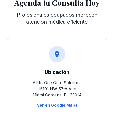
Agenda tu Consulta Hoy
Profesionales ocupados merecen
atención médica eficiente
Ubicación
All In One Care Solutions
16191 NW 57th Ave
Miami Gardens, FL 33014
Ver en Google Maps