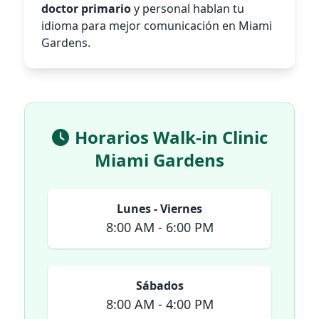
doctor primario
y personal hablan tu
idioma para mejor comunicación en Miami
Gardens.
Horarios Walk-in Clinic
Miami Gardens
Lunes - Viernes
8:00 AM - 6:00 PM
Sábados
8:00 AM - 4:00 PM