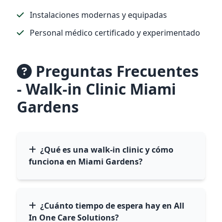
Instalaciones modernas y equipadas
Personal médico certificado y experimentado
Preguntas Frecuentes
- Walk-in Clinic Miami
Gardens
¿Qué es una walk-in clinic y cómo
funciona en Miami Gardens?
¿Cuánto tiempo de espera hay en All
In One Care Solutions?