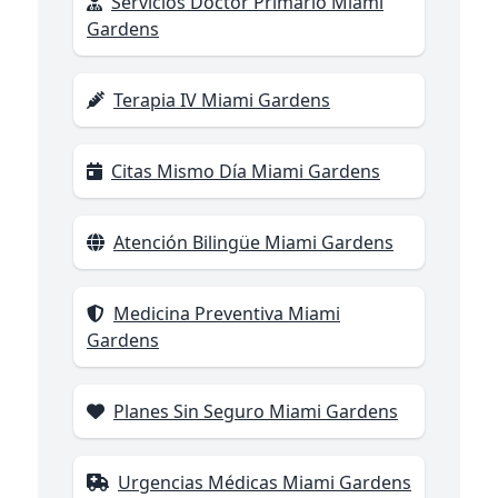
Servicios Doctor Primario Miami
Gardens
Terapia IV Miami Gardens
Citas Mismo Día Miami Gardens
Atención Bilingüe Miami Gardens
Medicina Preventiva Miami
Gardens
Planes Sin Seguro Miami Gardens
Urgencias Médicas Miami Gardens