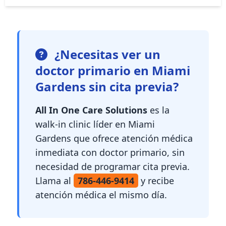
¿Necesitas ver un
doctor primario en Miami
Gardens sin cita previa?
All In One Care Solutions
es la
walk-in clinic líder en Miami
Gardens que ofrece atención médica
inmediata con doctor primario, sin
necesidad de programar cita previa.
Llama al
786-446-9414
y recibe
atención médica el mismo día.