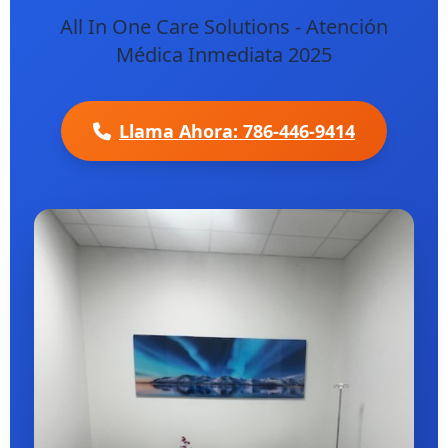
All In One Care Solutions - Atención
Médica Inmediata 2025
Llama Ahora: 786-446-9414