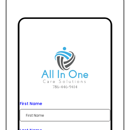
First Name