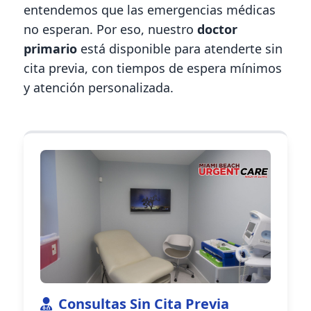
entendemos que las emergencias médicas
no esperan. Por eso, nuestro
doctor
primario
está disponible para atenderte sin
cita previa, con tiempos de espera mínimos
y atención personalizada.
Consultas Sin Cita Previa