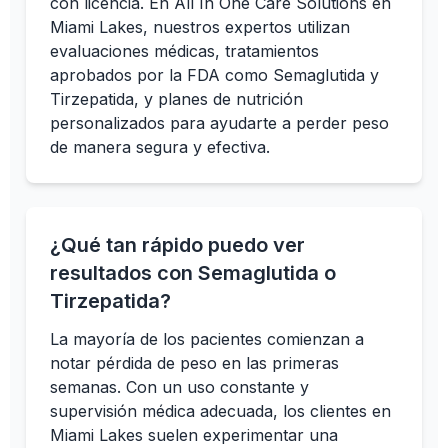
con licencia. En All In One Care Solutions en
Miami Lakes, nuestros expertos utilizan
evaluaciones médicas, tratamientos
aprobados por la FDA como Semaglutida y
Tirzepatida, y planes de nutrición
personalizados para ayudarte a perder peso
de manera segura y efectiva.
¿Qué tan rápido puedo ver
resultados con Semaglutida o
Tirzepatida?
La mayoría de los pacientes comienzan a
notar pérdida de peso en las primeras
semanas. Con un uso constante y
supervisión médica adecuada, los clientes en
Miami Lakes suelen experimentar una