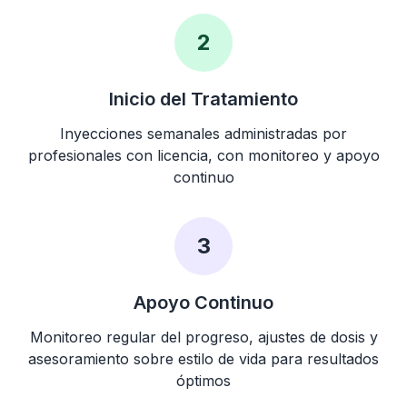
2
Inicio del Tratamiento
Inyecciones semanales administradas por
profesionales con licencia, con monitoreo y apoyo
continuo
3
Apoyo Continuo
Monitoreo regular del progreso, ajustes de dosis y
asesoramiento sobre estilo de vida para resultados
óptimos