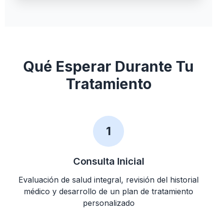
Qué Esperar Durante Tu
Tratamiento
1
Consulta Inicial
Evaluación de salud integral, revisión del historial
médico y desarrollo de un plan de tratamiento
personalizado