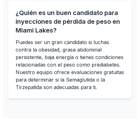
¿Quién es un buen candidato para
inyecciones de pérdida de peso en
Miami Lakes?
Puedes ser un gran candidato si luchas
contra la obesidad, grasa abdominal
persistente, baja energía o tienes condiciones
relacionadas con el peso como prediabetes.
Nuestro equipo ofrece evaluaciones gratuitas
para determinar si la Semaglutida o la
Tirzepatida son adecuadas para ti.