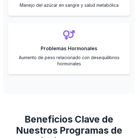
Manejo del azúcar en sangre y salud metabólica
Problemas Hormonales
Aumento de peso relacionado con desequilibrios
hormonales
Beneficios Clave de
Nuestros Programas de