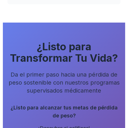
¿Listo para
Transformar Tu Vida?
Da el primer paso hacia una pérdida de
peso sostenible con nuestros programas
supervisados médicamente
¿Listo para alcanzar tus metas de pérdida
de peso?