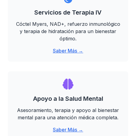
Servicios de Terapia IV
Cóctel Myers, NAD+, refuerzo inmunológico
y terapia de hidratación para un bienestar
óptimo.
Saber Más →
Apoyo a la Salud Mental
Asesoramiento, terapia y apoyo al bienestar
mental para una atención médica completa.
Saber Más →