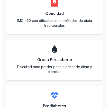
Obesidad
IMC >30 con dificultades en métodos de dieta
tradicionales
Grasa Persistente
Dificultad para perder peso a pesar de dieta y
ejercicio
Prediabetes