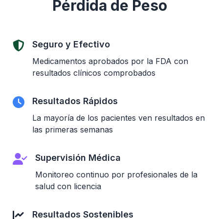
Pérdida de Peso
Seguro y Efectivo
Medicamentos aprobados por la FDA con
resultados clínicos comprobados
Resultados Rápidos
La mayoría de los pacientes ven resultados en
las primeras semanas
Supervisión Médica
Monitoreo continuo por profesionales de la
salud con licencia
Resultados Sostenibles