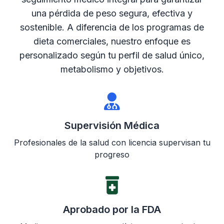
una pérdida de peso segura, efectiva y
sostenible. A diferencia de los programas de
dieta comerciales, nuestro enfoque es
personalizado según tu perfil de salud único,
metabolismo y objetivos.
Supervisión Médica
Profesionales de la salud con licencia supervisan tu
progreso
Aprobado por la FDA