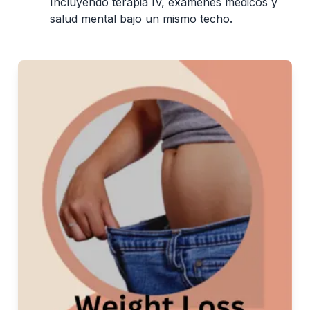
Incluyendo terapia IV, exámenes médicos y
salud mental bajo un mismo techo.