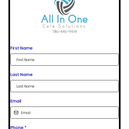
First Name
Last Name
Email
Phone
*