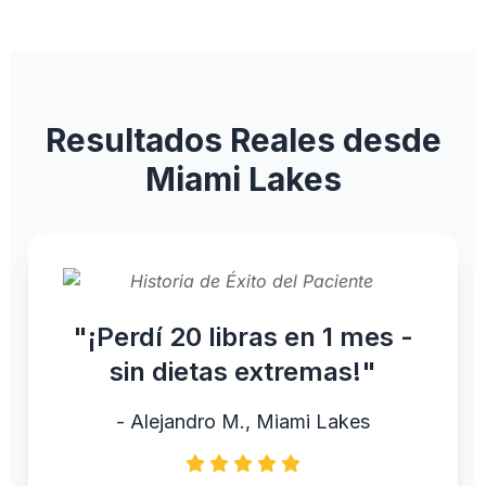
Resultados Reales desde
Miami Lakes
"¡Perdí 20 libras en 1 mes -
sin dietas extremas!"
- Alejandro M., Miami Lakes