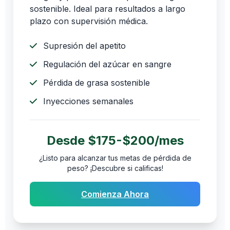
sostenible. Ideal para resultados a largo
plazo con supervisión médica.
Supresión del apetito
Regulación del azúcar en sangre
Pérdida de grasa sostenible
Inyecciones semanales
Desde $175-$200/mes
¿Listo para alcanzar tus metas de pérdida de
peso? ¡Descubre si calificas!
Comienza Ahora