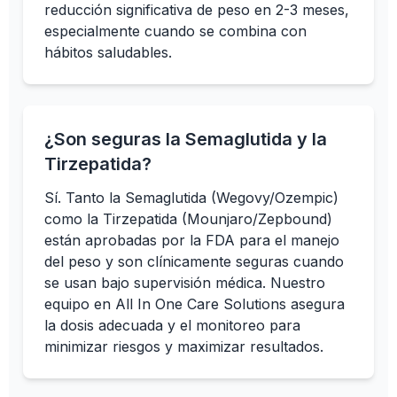
reducción significativa de peso en 2-3 meses,
especialmente cuando se combina con
hábitos saludables.
¿Son seguras la Semaglutida y la
Tirzepatida?
Sí. Tanto la Semaglutida (Wegovy/Ozempic)
como la Tirzepatida (Mounjaro/Zepbound)
están aprobadas por la FDA para el manejo
del peso y son clínicamente seguras cuando
se usan bajo supervisión médica. Nuestro
equipo en All In One Care Solutions asegura
la dosis adecuada y el monitoreo para
minimizar riesgos y maximizar resultados.