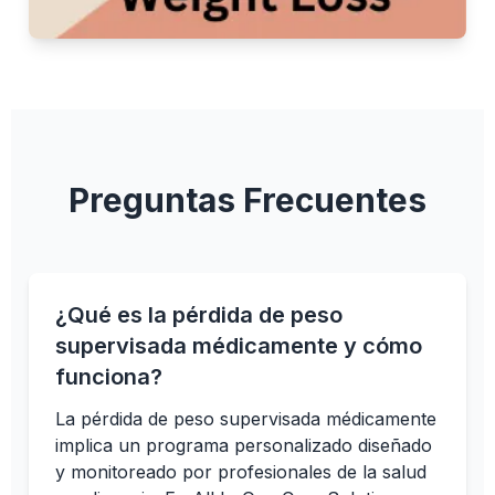
Preguntas Frecuentes
¿Qué es la pérdida de peso
supervisada médicamente y cómo
funciona?
La pérdida de peso supervisada médicamente
implica un programa personalizado diseñado
y monitoreado por profesionales de la salud