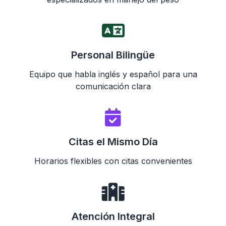
Personal Bilingüe
Equipo que habla inglés y español para una
comunicación clara
Citas el Mismo Día
Horarios flexibles con citas convenientes
Atención Integral