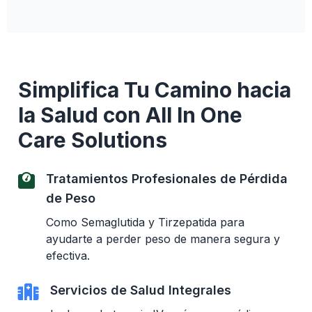
Simplifica Tu Camino hacia
la Salud con All In One
Care Solutions
Tratamientos Profesionales de Pérdida
de Peso
Como Semaglutida y Tirzepatida para
ayudarte a perder peso de manera segura y
efectiva.
Servicios de Salud Integrales