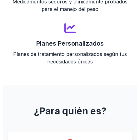
Medicamentos seguros y clínicamente probados
para el manejo del peso
Planes Personalizados
Planes de tratamiento personalizados según tus
necesidades únicas
¿Para quién es?