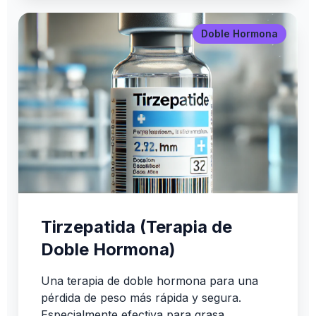
Doble Hormona
Tirzepatida (Terapia de
Doble Hormona)
Una terapia de doble hormona para una
pérdida de peso más rápida y segura.
Especialmente efectiva para grasa