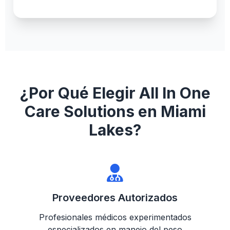
¿Por Qué Elegir All In One
Care Solutions en Miami
Lakes?
Proveedores Autorizados
Profesionales médicos experimentados
especializados en manejo del peso