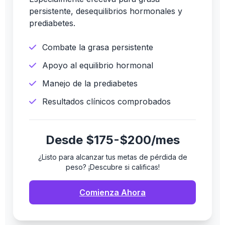
persistente, desequilibrios hormonales y
prediabetes.
Combate la grasa persistente
Apoyo al equilibrio hormonal
Manejo de la prediabetes
Resultados clínicos comprobados
Desde $175-$200/mes
¿Listo para alcanzar tus metas de pérdida de
peso? ¡Descubre si calificas!
Comienza Ahora