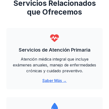
Servicios Relacionados
que Ofrecemos
Servicios de Atención Primaria
Atención médica integral que incluye
exámenes anuales, manejo de enfermedades
crónicas y cuidado preventivo.
Saber Más →