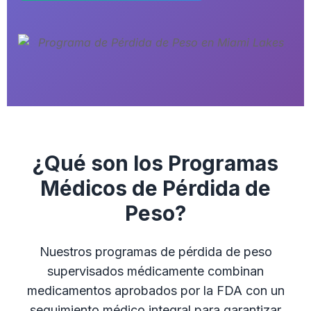
¿Qué son los Programas
Médicos de Pérdida de
Peso?
Nuestros programas de pérdida de peso
supervisados médicamente combinan
medicamentos aprobados por la FDA con un
seguimiento médico integral para garantizar