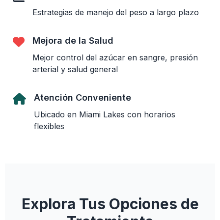
Estrategias de manejo del peso a largo plazo
Mejora de la Salud
Mejor control del azúcar en sangre, presión
arterial y salud general
Atención Conveniente
Ubicado en Miami Lakes con horarios
flexibles
Explora Tus Opciones de