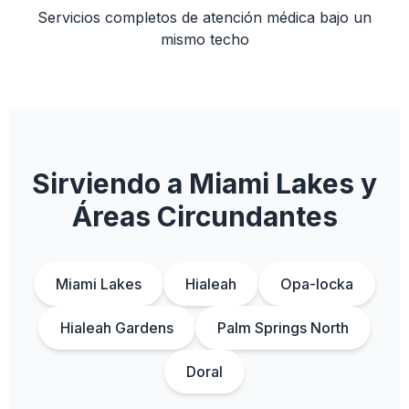
Servicios completos de atención médica bajo un
mismo techo
Sirviendo a Miami Lakes y
Áreas Circundantes
Miami Lakes
Hialeah
Opa-locka
Hialeah Gardens
Palm Springs North
Doral