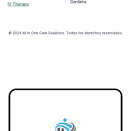
Gardens
IV Therapy
© 2024 All In One Care Solutions. Todos los derechos reservados.