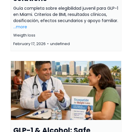
Guía completa sobre elegibilidad juvenil para GLP-1
en Miami. Criterios de BMI, resultados clínicos,
dosificación, efectos secundarios y apoyo familiar.
...more
Weigth loss
February 17, 2026
•
undefined
GLP-1 & Alcohol: Safe