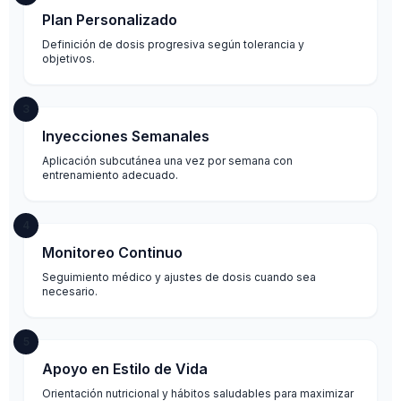
Plan Personalizado
Definición de dosis progresiva según tolerancia y
objetivos.
3
Inyecciones Semanales
Aplicación subcutánea una vez por semana con
entrenamiento adecuado.
4
Monitoreo Continuo
Seguimiento médico y ajustes de dosis cuando sea
necesario.
5
Apoyo en Estilo de Vida
Orientación nutricional y hábitos saludables para maximizar