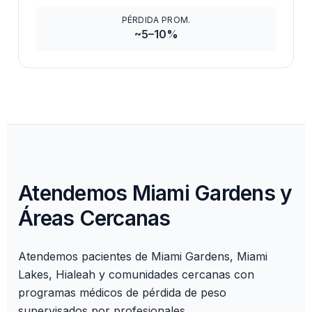
PÉRDIDA PROM.
~5–10%
Atendemos Miami Gardens y
Áreas Cercanas
Atendemos pacientes de Miami Gardens, Miami
Lakes, Hialeah y comunidades cercanas con
programas médicos de pérdida de peso
supervisados por profesionales.