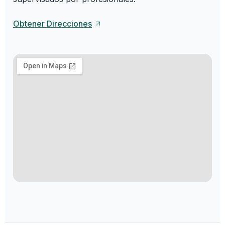
Obtener Direcciones