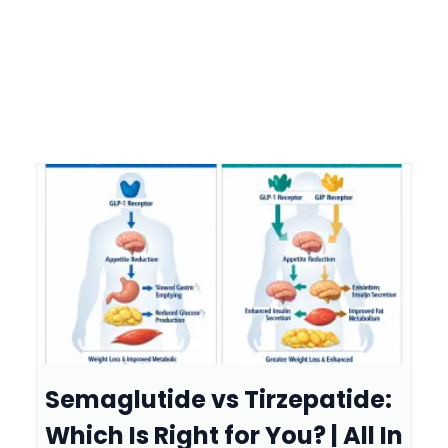
Semaglutide vs Tirzepatide:
Which Is Right for You? | All In