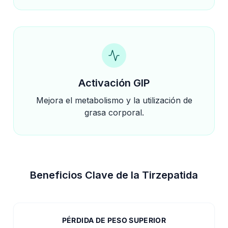
Activación GIP
Mejora el metabolismo y la utilización de
grasa corporal.
Beneficios Clave de la Tirzepatida
PÉRDIDA DE PESO SUPERIOR