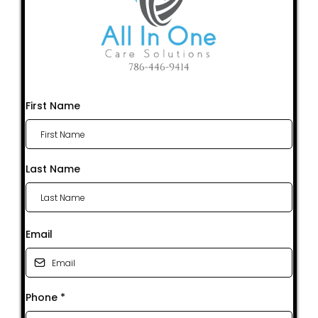
First Name
Last Name
Email
Phone
*