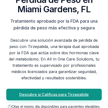
Miami Gardens, FL
Tratamiento aprobado por la FDA para una
pérdida de peso más efectiva y segura
Descubre una solución avanzada de pérdida de
peso con Tirzepatida, una terapia dual aprobada
por la FDA que actúa sobre dos hormonas clave
del metabolismo. En All In One Care Solutions, tu
tratamiento es supervisado por profesionales
médicos licenciados para garantizar seguridad,
efectividad y resultados sostenibles.
Descubre si Calificas para Tirzepatide
Citas el mismo día disponibles para pacientes elegibles.