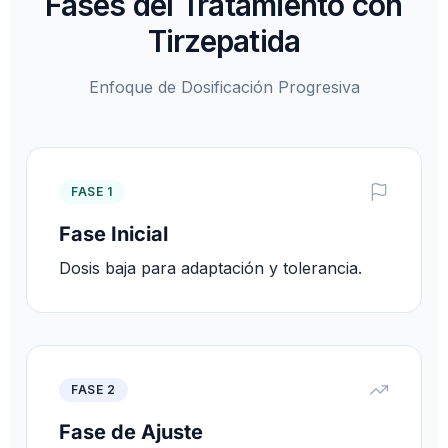
Fases del Tratamiento con
Tirzepatida
Enfoque de Dosificación Progresiva
FASE 1
Fase Inicial
Dosis baja para adaptación y tolerancia.
FASE 2
Fase de Ajuste