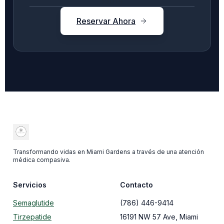
33014
Reservar Ahora
Transformando vidas en Miami Gardens a través de una atención
médica compasiva.
Servicios
Contacto
Semaglutide
(786) 446-9414
Tirzepatide
16191 NW 57 Ave, Miami