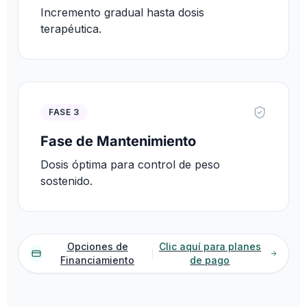
Incremento gradual hasta dosis
terapéutica.
FASE 3
Fase de Mantenimiento
Dosis óptima para control de peso
sostenido.
Opciones de
Clic aquí para planes
Financiamiento
de pago