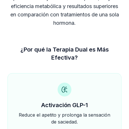
eficiencia metabólica y resultados superiores
en comparación con tratamientos de una sola
hormona.
¿Por qué la Terapia Dual es Más
Efectiva?
Activación GLP-1
Reduce el apetito y prolonga la sensación
de saciedad.