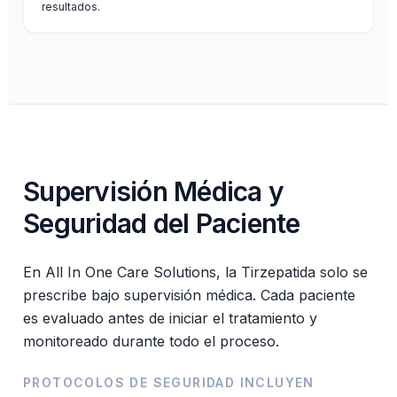
resultados.
Supervisión Médica y
Seguridad del Paciente
En All In One Care Solutions, la Tirzepatida solo se
prescribe bajo supervisión médica. Cada paciente
es evaluado antes de iniciar el tratamiento y
monitoreado durante todo el proceso.
PROTOCOLOS DE SEGURIDAD INCLUYEN