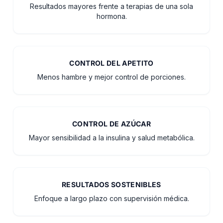
Resultados mayores frente a terapias de una sola
hormona.
CONTROL DEL APETITO
Menos hambre y mejor control de porciones.
CONTROL DE AZÚCAR
Mayor sensibilidad a la insulina y salud metabólica.
RESULTADOS SOSTENIBLES
Enfoque a largo plazo con supervisión médica.