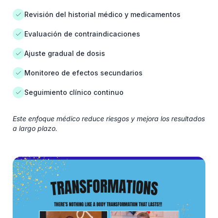
Revisión del historial médico y medicamentos
Evaluación de contraindicaciones
Ajuste gradual de dosis
Monitoreo de efectos secundarios
Seguimiento clínico continuo
Este enfoque médico reduce riesgos y mejora los resultados
a largo plazo.