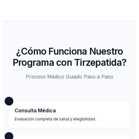
¿Cómo Funciona Nuestro
Programa con Tirzepatida?
Proceso Médico Guiado Paso a Paso
1
Consulta Médica
Evaluación completa de salud y elegibilidad.
2