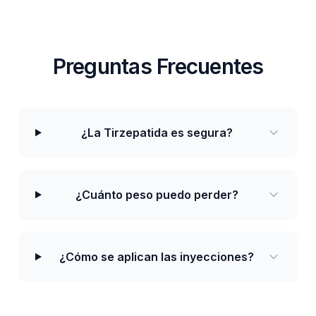
Preguntas Frecuentes
¿La Tirzepatida es segura?
¿Cuánto peso puedo perder?
¿Cómo se aplican las inyecciones?