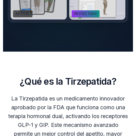
ACTUAL
PROYECTADO
¿Qué es la Tirzepatida?
La Tirzepatida es un medicamento innovador
aprobado por la FDA que funciona como una
terapia hormonal dual, activando los receptores
GLP-1 y GIP. Este mecanismo avanzado
permite un mejor control del apetito, mayor