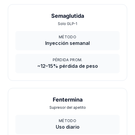
Semaglutida
Solo GLP-1
MÉTODO
Inyección semanal
PÉRDIDA PROM.
~12–15% pérdida de peso
Fentermina
Supresor del apetito
MÉTODO
Uso diario