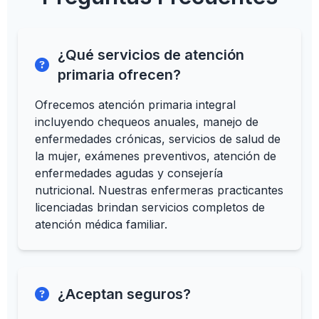
¿Qué servicios de atención
primaria ofrecen?
Ofrecemos atención primaria integral
incluyendo chequeos anuales, manejo de
enfermedades crónicas, servicios de salud de
la mujer, exámenes preventivos, atención de
enfermedades agudas y consejería
nutricional. Nuestras enfermeras practicantes
licenciadas brindan servicios completos de
atención médica familiar.
¿Aceptan seguros?