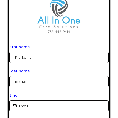
First Name
Last Name
Email