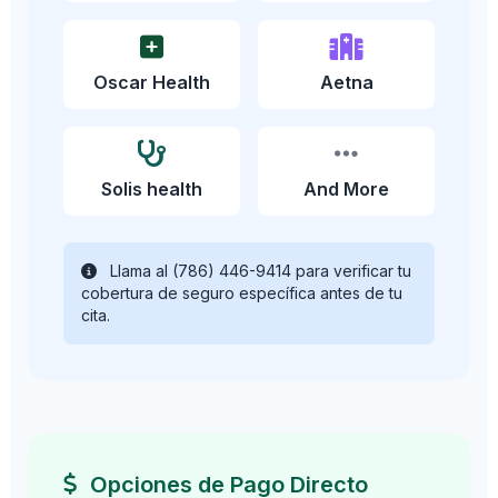
Oscar Health
Aetna
Solis health
And More
Llama al (786) 446-9414 para verificar tu
cobertura de seguro específica antes de tu
cita.
Opciones de Pago Directo