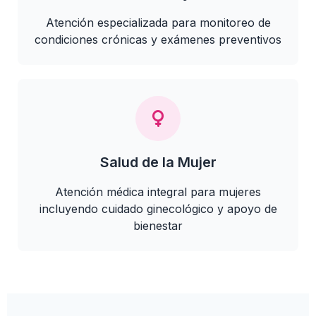
Atención especializada para monitoreo de
condiciones crónicas y exámenes preventivos
Salud de la Mujer
Atención médica integral para mujeres
incluyendo cuidado ginecológico y apoyo de
bienestar