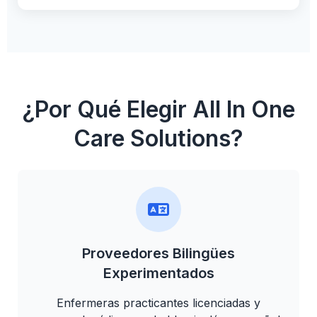
¿Por Qué Elegir All In One
Care Solutions?
Proveedores Bilingües
Experimentados
Enfermeras practicantes licenciadas y