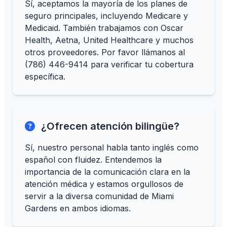
Sí, aceptamos la mayoría de los planes de
seguro principales, incluyendo Medicare y
Medicaid. También trabajamos con Oscar
Health, Aetna, United Healthcare y muchos
otros proveedores. Por favor llámanos al
(786) 446-9414 para verificar tu cobertura
específica.
¿Ofrecen atención bilingüe?
Sí, nuestro personal habla tanto inglés como
español con fluidez. Entendemos la
importancia de la comunicación clara en la
atención médica y estamos orgullosos de
servir a la diversa comunidad de Miami
Gardens en ambos idiomas.