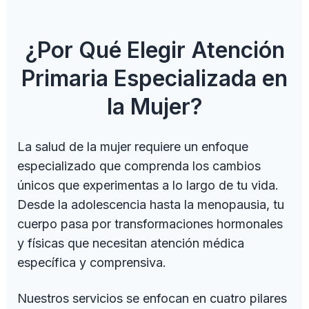
¿Por Qué Elegir Atención
Primaria Especializada en
la Mujer?
La salud de la mujer requiere un enfoque
especializado que comprenda los cambios
únicos que experimentas a lo largo de tu vida.
Desde la adolescencia hasta la menopausia, tu
cuerpo pasa por transformaciones hormonales
y físicas que necesitan atención médica
específica y comprensiva.
Nuestros servicios se enfocan en cuatro pilares