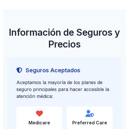
Información de Seguros y
Precios
Seguros Aceptados
Aceptamos la mayoría de los planes de
seguro principales para hacer accesible la
atención médica:
Medicare
Preferred Care