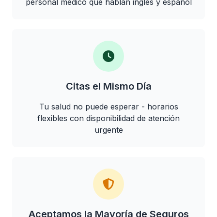
personal médico que hablan inglés y español
Citas el Mismo Día
Tu salud no puede esperar - horarios
flexibles con disponibilidad de atención
urgente
Aceptamos la Mayoría de Seguros