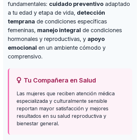
fundamentales:
cuidado preventivo
adaptado
a tu edad y etapa de vida,
detección
temprana
de condiciones específicas
femeninas,
manejo integral
de condiciones
hormonales y reproductivas, y
apoyo
emocional
en un ambiente cómodo y
comprensivo.
Tu Compañera en Salud
Las mujeres que reciben atención médica
especializada y culturalmente sensible
reportan mayor satisfacción y mejores
resultados en su salud reproductiva y
bienestar general.