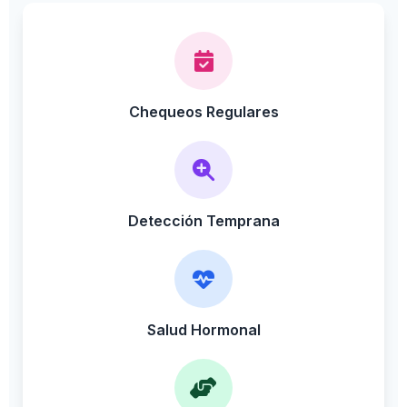
Chequeos Regulares
Detección Temprana
Salud Hormonal