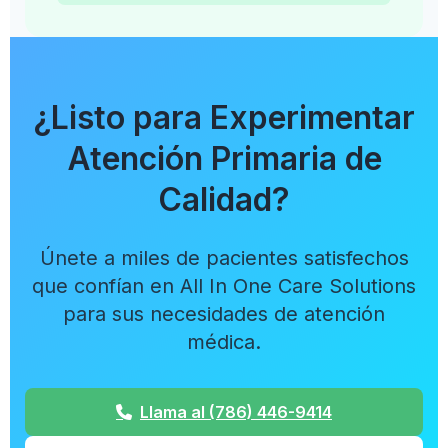
¿Listo para Experimentar
Atención Primaria de
Calidad?
Únete a miles de pacientes satisfechos
que confían en All In One Care Solutions
para sus necesidades de atención
médica.
Llama al (786) 446-9414