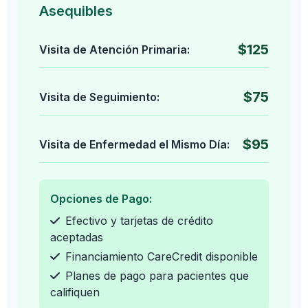
Asequibles
$125
Visita de Atención Primaria:
$75
Visita de Seguimiento:
$95
Visita de Enfermedad el Mismo Día:
Opciones de Pago:
Efectivo y tarjetas de crédito
aceptadas
Financiamiento CareCredit disponible
Planes de pago para pacientes que
califiquen