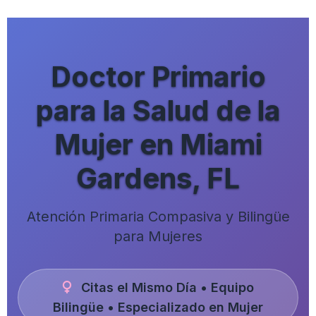
Skip to main content
Doctor Primario
para la Salud de la
Mujer en Miami
Gardens, FL
Atención Primaria Compasiva y Bilingüe
para Mujeres
Citas el Mismo Día • Equipo
Bilingüe • Especializado en Mujer