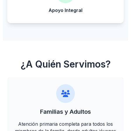
Apoyo Integral
¿A Quién Servimos?
Familias y Adultos
Atención primaria completa para todos los