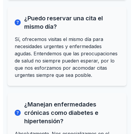
¿Puedo reservar una cita el
mismo día?
Sí, ofrecemos visitas el mismo día para
necesidades urgentes y enfermedades
agudas. Entendemos que las preocupaciones
de salud no siempre pueden esperar, por lo
que nos esforzamos por acomodar citas
urgentes siempre que sea posible.
¿Manejan enfermedades
crónicas como diabetes e
hipertensión?
Absolutamente. Nos especializamos en el