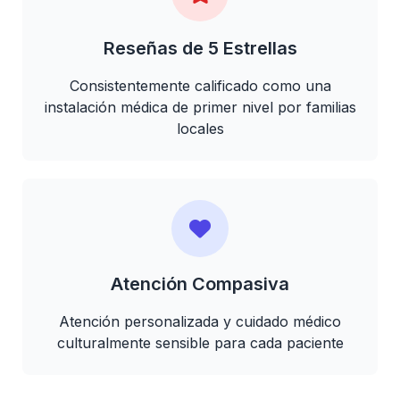
Reseñas de 5 Estrellas
Consistentemente calificado como una
instalación médica de primer nivel por familias
locales
Atención Compasiva
Atención personalizada y cuidado médico
culturalmente sensible para cada paciente