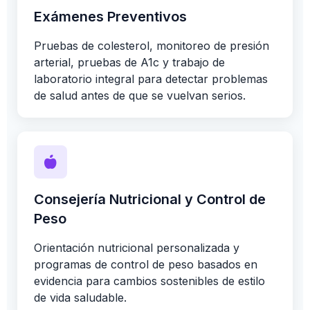
Exámenes Preventivos
Pruebas de colesterol, monitoreo de presión
arterial, pruebas de A1c y trabajo de
laboratorio integral para detectar problemas
de salud antes de que se vuelvan serios.
Consejería Nutricional y Control de
Peso
Orientación nutricional personalizada y
programas de control de peso basados en
evidencia para cambios sostenibles de estilo
de vida saludable.