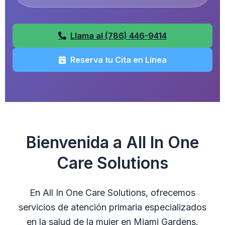
Llama al (786) 446-9414
Reserva tu Cita en Línea
Bienvenida a All In One
Care Solutions
En All In One Care Solutions, ofrecemos
servicios de atención primaria especializados
en la salud de la mujer en Miami Gardens.