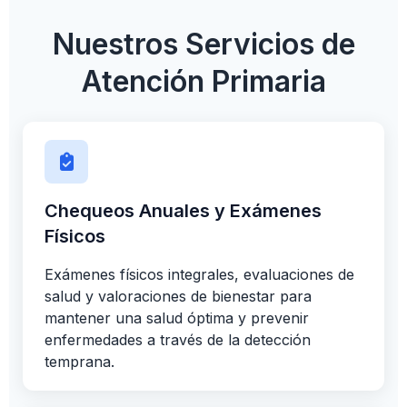
Nuestros Servicios de
Atención Primaria
Chequeos Anuales y Exámenes
Físicos
Exámenes físicos integrales, evaluaciones de
salud y valoraciones de bienestar para
mantener una salud óptima y prevenir
enfermedades a través de la detección
temprana.