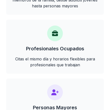
miembros de la familia, desde adultos jóvenes
hasta personas mayores
Profesionales Ocupados
Citas el mismo día y horarios flexibles para
profesionales que trabajan
Personas Mayores