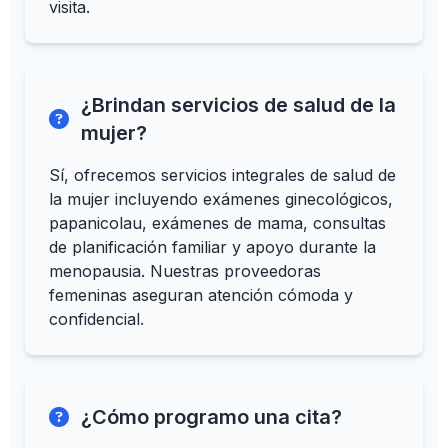
visita.
¿Brindan servicios de salud de la
mujer?
Sí, ofrecemos servicios integrales de salud de
la mujer incluyendo exámenes ginecológicos,
papanicolau, exámenes de mama, consultas
de planificación familiar y apoyo durante la
menopausia. Nuestras proveedoras
femeninas aseguran atención cómoda y
confidencial.
¿Cómo programo una cita?