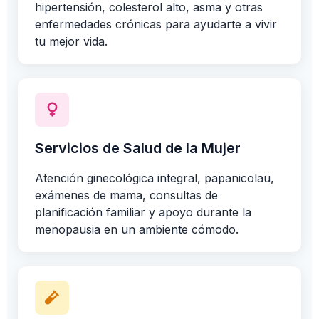
hipertensión, colesterol alto, asma y otras
enfermedades crónicas para ayudarte a vivir
tu mejor vida.
Servicios de Salud de la Mujer
Atención ginecológica integral, papanicolau,
exámenes de mama, consultas de
planificación familiar y apoyo durante la
menopausia en un ambiente cómodo.