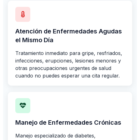
Atención de Enfermedades Agudas
el Mismo Día
Tratamiento inmediato para gripe, resfriados,
infecciones, erupciones, lesiones menores y
otras preocupaciones urgentes de salud
cuando no puedes esperar una cita regular.
Manejo de Enfermedades Crónicas
Manejo especializado de diabetes,