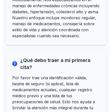
manejo de enfermedades crónicas incluyendo
diabetes, hipertensión, colesterol alto y asma.
Nuestro enfoque incluye monitoreo regular,
manejo de medicamentos, consejería sobre
estilo de vida y atención coordinada con
especialistas cuando sea necesario.
¿Qué debo traer a mi primera
cita?
Por favor trae una identificación válida,
tarjeta de seguro (si aplica), lista de
medicamentos actuales, cualquier registro
médico previo y una lista de tus
preocupaciones de salud. Esto nos ayuda a
brindar la atención más integral durante tu