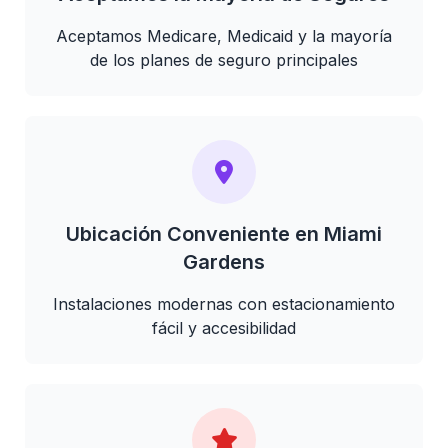
Aceptamos Medicare, Medicaid y la mayoría
de los planes de seguro principales
Ubicación Conveniente en Miami
Gardens
Instalaciones modernas con estacionamiento
fácil y accesibilidad