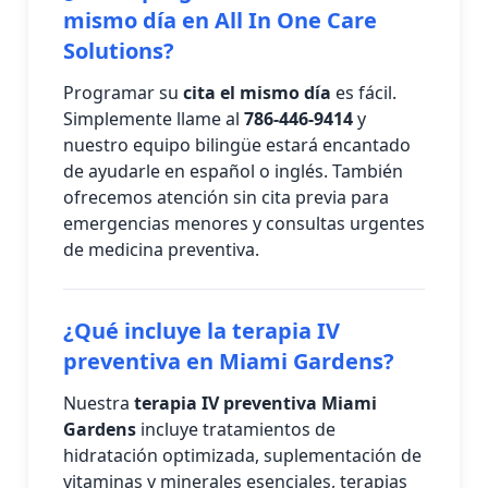
mismo día en All In One Care
Solutions?
Programar su
cita el mismo día
es fácil.
Simplemente llame al
786-446-9414
y
nuestro equipo bilingüe estará encantado
de ayudarle en español o inglés. También
ofrecemos atención sin cita previa para
emergencias menores y consultas urgentes
de medicina preventiva.
¿Qué incluye la terapia IV
preventiva en Miami Gardens?
Nuestra
terapia IV preventiva Miami
Gardens
incluye tratamientos de
hidratación optimizada, suplementación de
vitaminas y minerales esenciales, terapias