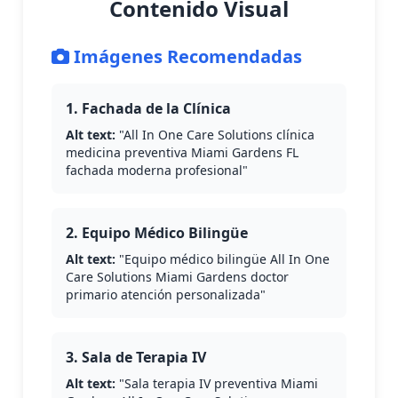
Contenido Visual
Imágenes Recomendadas
1. Fachada de la Clínica
Alt text:
"All In One Care Solutions clínica
medicina preventiva Miami Gardens FL
fachada moderna profesional"
2. Equipo Médico Bilingüe
Alt text:
"Equipo médico bilingüe All In One
Care Solutions Miami Gardens doctor
primario atención personalizada"
3. Sala de Terapia IV
Alt text:
"Sala terapia IV preventiva Miami