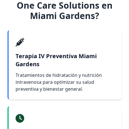
One Care Solutions en
Miami Gardens?
Terapia IV Preventiva Miami
Gardens
Tratamientos de hidratación y nutrición
intravenosa para optimizar su salud
preventiva y bienestar general.