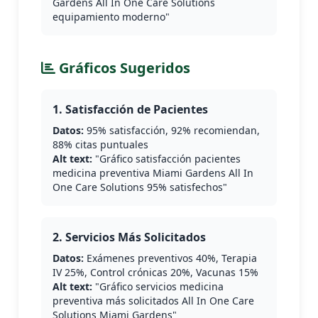
Gardens All In One Care Solutions
equipamiento moderno"
Gráficos Sugeridos
1. Satisfacción de Pacientes
Datos:
95% satisfacción, 92% recomiendan,
88% citas puntuales
Alt text:
"Gráfico satisfacción pacientes
medicina preventiva Miami Gardens All In
One Care Solutions 95% satisfechos"
2. Servicios Más Solicitados
Datos:
Exámenes preventivos 40%, Terapia
IV 25%, Control crónicas 20%, Vacunas 15%
Alt text:
"Gráfico servicios medicina
preventiva más solicitados All In One Care
Solutions Miami Gardens"