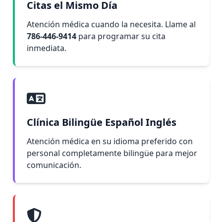
Citas el Mismo Día
Atención médica cuando la necesita. Llame al
786-446-9414
para programar su cita
inmediata.
Clínica Bilingüe Español Inglés
Atención médica en su idioma preferido con
personal completamente bilingüe para mejor
comunicación.