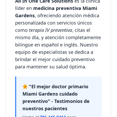
All In One Care Solutions
es la clínica
líder en
medicina preventiva Miami
Gardens
, ofreciendo atención médica
personalizada con servicios únicos
como
terapia IV preventiva
, citas el
mismo día, y atención completamente
bilingüe en español e inglés. Nuestro
equipo de especialistas se dedica a
brindar el mejor cuidado preventivo
para mantener su salud óptima.
"El mejor doctor primario
Miami Gardens cuidado
preventivo" - Testimonios de
nuestros pacientes