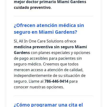
mejor doctor primario Miami Gardens
cuidado preventivo
.
¿Ofrecen atención médica sin
seguro en Miami Gardens?
Sí, All In One Care Solutions ofrece
medicina preventiva sin seguro Miami
Gardens
con planes especiales y opciones
de pago accesibles para pacientes sin
seguro médico. Creemos que todos
merecen acceso a atención de calidad,
independientemente de su situación de
seguro. Llame al
786-446-9414
para
conocer nuestras opciones.
¿Cómo programar una cita el