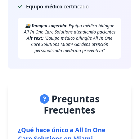
Equipo médico
certificado
📸
Imagen sugerida:
Equipo médico bilingüe
All In One Care Solutions atendiendo pacientes
Alt text:
"Equipo médico bilingüe All In One
Care Solutions Miami Gardens atención
personalizada medicina preventiva"
Preguntas
Frecuentes
¿Qué hace único a All In One
Care Solutions en Miami