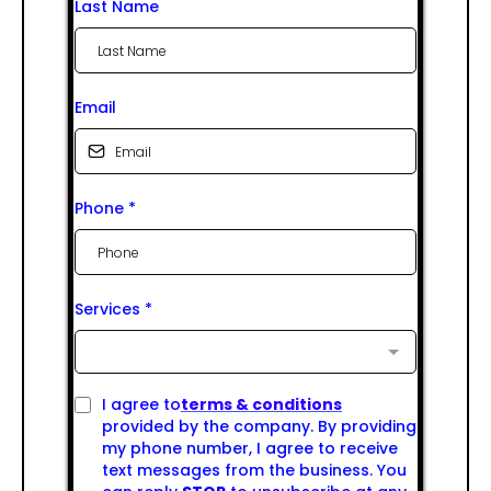
Last Name
Email
Phone
*
Services
*
I agree to
terms & conditions
provided by the company. By providing
my phone number, I agree to receive
text messages from the business. You