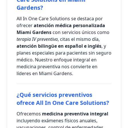
Gardens?
All In One Care Solutions se destaca por
ofrecer
atención médica personalizada
Miami Gardens
con servicios únicos como
terapia IV preventiva
, citas el mismo día,
atención bilingüe en español e inglés
, y
planes especiales para pacientes sin seguro
médico. Nuestro enfoque integral en
medicina preventiva nos convierte en
líderes en Miami Gardens.
¿Qué servicios preventivos
ofrece All In One Care Solutions?
Ofrecemos
medicina preventiva integral
incluyendo exámenes físicos anuales,
vacunaciones, control de enfermedades