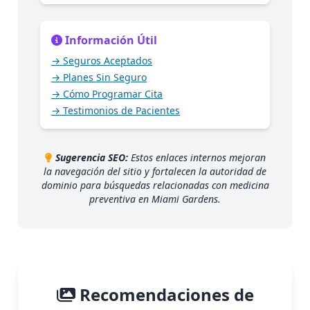
Información Útil
→ Seguros Aceptados
→ Planes Sin Seguro
→ Cómo Programar Cita
→ Testimonios de Pacientes
Sugerencia SEO:
Estos enlaces internos mejoran
la navegación del sitio y fortalecen la autoridad de
dominio para búsquedas relacionadas con medicina
preventiva en Miami Gardens.
Recomendaciones de