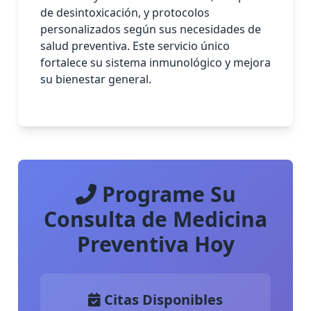
de desintoxicación, y protocolos
personalizados según sus necesidades de
salud preventiva. Este servicio único
fortalece su sistema inmunológico y mejora
su bienestar general.
Programe Su
Consulta de Medicina
Preventiva Hoy
Citas Disponibles