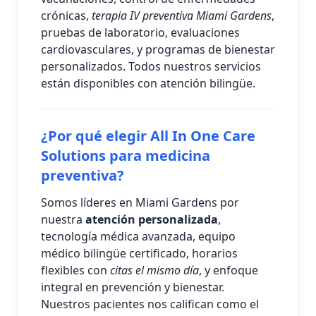
crónicas,
terapia IV preventiva Miami Gardens
,
pruebas de laboratorio, evaluaciones
cardiovasculares, y programas de bienestar
personalizados. Todos nuestros servicios
están disponibles con atención bilingüe.
¿Por qué elegir All In One Care
Solutions para medicina
preventiva?
Somos líderes en Miami Gardens por
nuestra
atención personalizada
,
tecnología médica avanzada, equipo
médico bilingüe certificado, horarios
flexibles con
citas el mismo día
, y enfoque
integral en prevención y bienestar.
Nuestros pacientes nos califican como el