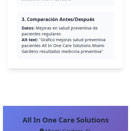
3. Comparación Antes/Después
Datos:
Mejoras en salud preventiva de
pacientes regulares
Alt text:
"Gráfico mejoras salud preventiva
pacientes All In One Care Solutions Miami
Gardens resultados medicina preventiva"
All In One Care Solutions