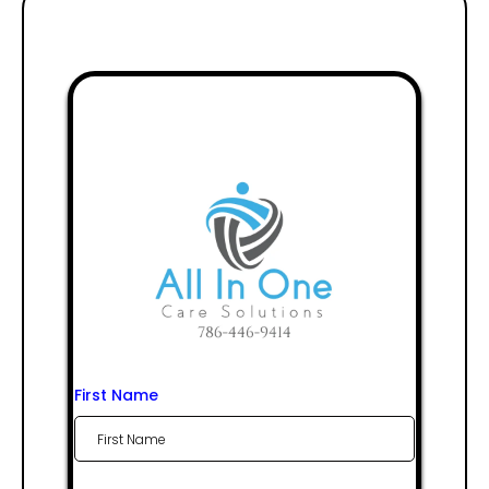
First Name