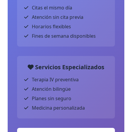
Citas el mismo día
Atención sin cita previa
Horarios flexibles
Fines de semana disponibles
Servicios Especializados
Terapia IV preventiva
Atención bilingüe
Planes sin seguro
Medicina personalizada