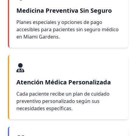
Medicina Preventiva Sin Seguro
Planes especiales y opciones de pago
accesibles para pacientes sin seguro médico
en Miami Gardens.
Atención Médica Personalizada
Cada paciente recibe un plan de cuidado
preventivo personalizado según sus
necesidades específicas.