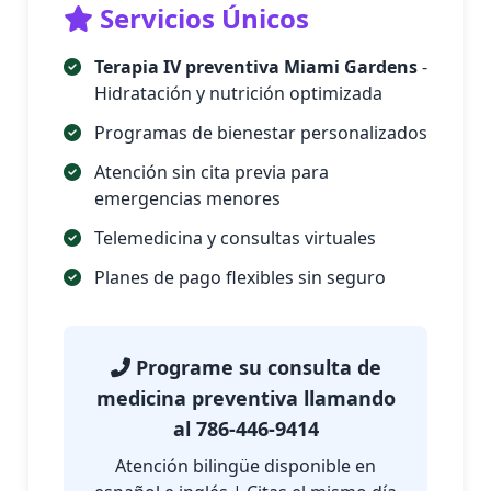
Servicios Únicos
Terapia IV preventiva Miami Gardens
-
Hidratación y nutrición optimizada
Programas de bienestar personalizados
Atención sin cita previa para
emergencias menores
Telemedicina y consultas virtuales
Planes de pago flexibles sin seguro
Programe su consulta de
medicina preventiva llamando
al
786-446-9414
Atención bilingüe disponible en