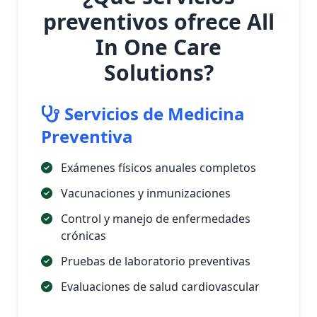
preventivos ofrece All
In One Care
Solutions?
Servicios de Medicina
Preventiva
Exámenes físicos anuales completos
Vacunaciones y inmunizaciones
Control y manejo de enfermedades
crónicas
Pruebas de laboratorio preventivas
Evaluaciones de salud cardiovascular