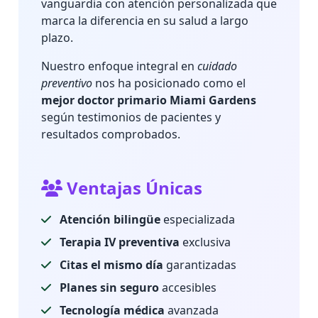
vanguardia con atención personalizada que
marca la diferencia en su salud a largo
plazo.
Nuestro enfoque integral en
cuidado
preventivo
nos ha posicionado como el
mejor doctor primario Miami Gardens
según testimonios de pacientes y
resultados comprobados.
Ventajas Únicas
Atención bilingüe
especializada
Terapia IV preventiva
exclusiva
Citas el mismo día
garantizadas
Planes sin seguro
accesibles
Tecnología médica
avanzada