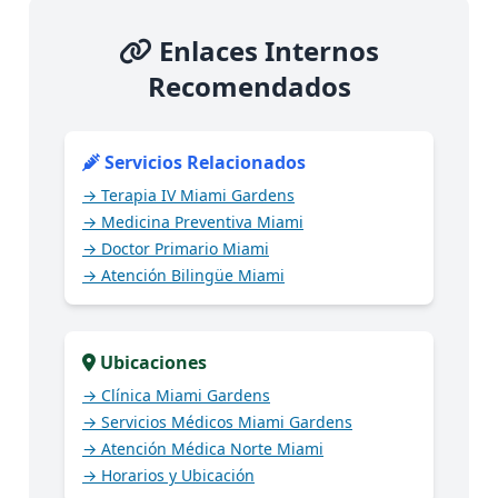
Enlaces Internos
Recomendados
Servicios Relacionados
→ Terapia IV Miami Gardens
→ Medicina Preventiva Miami
→ Doctor Primario Miami
→ Atención Bilingüe Miami
Ubicaciones
→ Clínica Miami Gardens
→ Servicios Médicos Miami Gardens
→ Atención Médica Norte Miami
→ Horarios y Ubicación