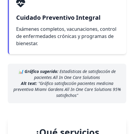
Cuidado Preventivo Integral
Exámenes completos, vacunaciones, control
de enfermedades crónicas y programas de
bienestar.
📊
Gráfico sugerido:
Estadísticas de satisfacción de
pacientes All In One Care Solutions
Alt text:
"Gráfico satisfacción pacientes medicina
preventiva Miami Gardens All In One Care Solutions 95%
satisfechos"
¿Qué servicios