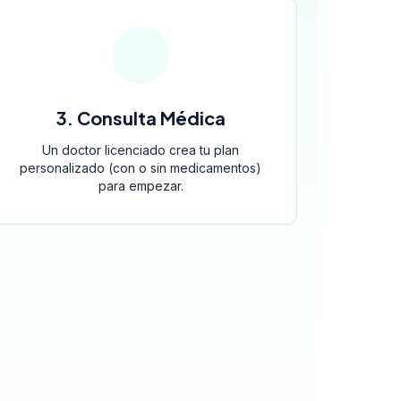
3. Consulta Médica
Un doctor licenciado crea tu plan
personalizado (con o sin medicamentos)
para empezar.