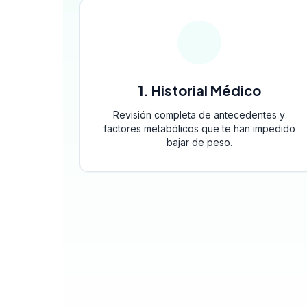
1. Historial Médico
Revisión completa de antecedentes y
factores metabólicos que te han impedido
bajar de peso.