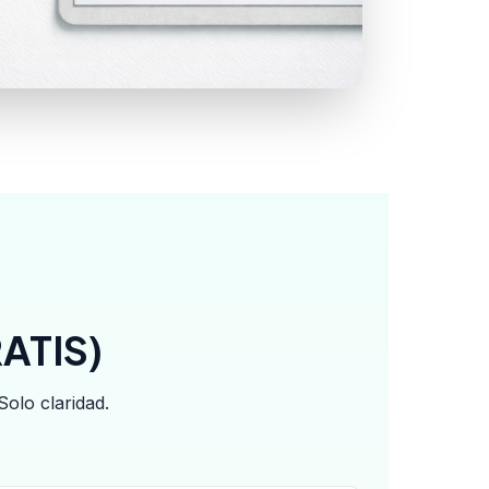
RATIS)
Solo claridad.