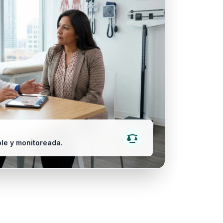
le y monitoreada.