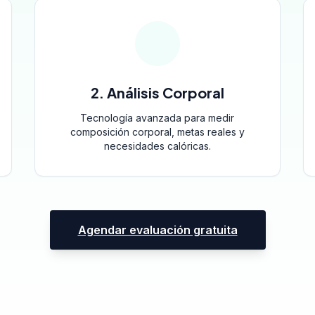
2. Análisis Corporal
Tecnología avanzada para medir
composición corporal, metas reales y
necesidades calóricas.
Agendar evaluación gratuita