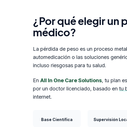
¿Por qué elegir un
médico?
La pérdida de peso es un proceso meta
automedicación o las soluciones genéric
incluso riesgosas para tu salud.
En
All In One Care Solutions
, tu plan 
por un doctor licenciado, basado en
tu 
internet.
Base Científica
Supervisión Loc