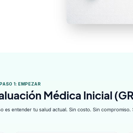
PASO 1: EMPEZAR
aluación Médica Inicial (G
o es entender tu salud actual. Sin costo. Sin compromiso. 