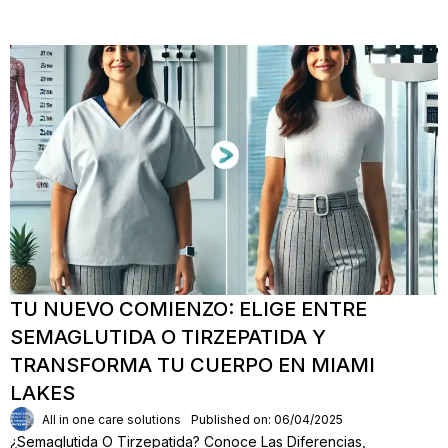
TU NUEVO COMIENZO: ELIGE ENTRE
SEMAGLUTIDA O TIRZEPATIDA Y
TRANSFORMA TU CUERPO EN MIAMI
LAKES
All in one care solutions
Published on: 06/04/2025
¿Semaglutida O Tirzepatida? Conoce Las Diferencias,