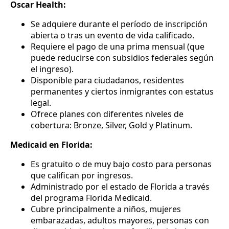
Oscar Health:
Se adquiere durante el período de inscripción
abierta o tras un evento de vida calificado.
Requiere el pago de una prima mensual (que
puede reducirse con subsidios federales según
el ingreso).
Disponible para ciudadanos, residentes
permanentes y ciertos inmigrantes con estatus
legal.
Ofrece planes con diferentes niveles de
cobertura: Bronze, Silver, Gold y Platinum.
Medicaid en Florida:
Es gratuito o de muy bajo costo para personas
que califican por ingresos.
Administrado por el estado de Florida a través
del programa Florida Medicaid.
Cubre principalmente a niños, mujeres
embarazadas, adultos mayores, personas con