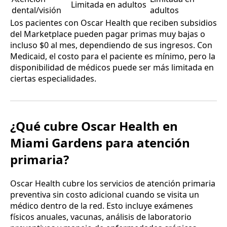
Limitada en adultos
dental/visión
adultos
Los pacientes con Oscar Health que reciben subsidios
del Marketplace pueden pagar primas muy bajas o
incluso $0 al mes, dependiendo de sus ingresos. Con
Medicaid, el costo para el paciente es mínimo, pero la
disponibilidad de médicos puede ser más limitada en
ciertas especialidades.
¿Qué cubre Oscar Health en
Miami Gardens para atención
primaria?
Oscar Health cubre los servicios de atención primaria
preventiva sin costo adicional cuando se visita un
médico dentro de la red. Esto incluye exámenes
físicos anuales, vacunas, análisis de laboratorio