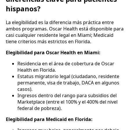
hispanos?
La elegibilidad es la diferencia más práctica entre
ambos programas. Oscar Health está disponible para
casi cualquier residente legal en Miami; Medicaid
tiene criterios más estrictos en Florida.
Elegibilidad para Oscar Health en Miami:
Residencia en el área de cobertura de Oscar
Health en Florida.
Estatus migratorio legal (ciudadano, residente
permanente, visa de trabajo, DACA en algunos
casos).
Ingresos dentro del rango para subsidios del
Marketplace (entre el 100% y el 400% del nivel
federal de pobreza).
Elegibilidad para Medicaid en Florida: