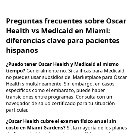
Preguntas frecuentes sobre Oscar
Health vs Medicaid en Miami:
diferencias clave para pacientes
hispanos
¿Puedo tener Oscar Health y Medicaid al mismo
tiempo?
Generalmente no. Si calificas para Medicaid,
no puedes usar subsidios del Marketplace para Oscar
Health simultáneamente. Sin embargo, en casos
específicos como el embarazo, puede haber
transiciones entre programas. Consulta con un
navegador de salud certificado para tu situación
particular.
¿Oscar Health cubre el examen físico anual sin
costo en Miami Gardens?
Sí, la mayoría de los planes