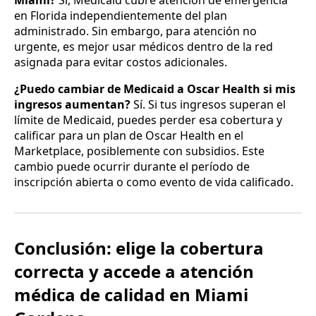
en Florida independientemente del plan
administrado. Sin embargo, para atención no
urgente, es mejor usar médicos dentro de la red
asignada para evitar costos adicionales.
¿Puedo cambiar de Medicaid a Oscar Health si mis
ingresos aumentan?
Sí. Si tus ingresos superan el
límite de Medicaid, puedes perder esa cobertura y
calificar para un plan de Oscar Health en el
Marketplace, posiblemente con subsidios. Este
cambio puede ocurrir durante el período de
inscripción abierta o como evento de vida calificado.
Conclusión: elige la cobertura
correcta y accede a atención
médica de calidad en Miami