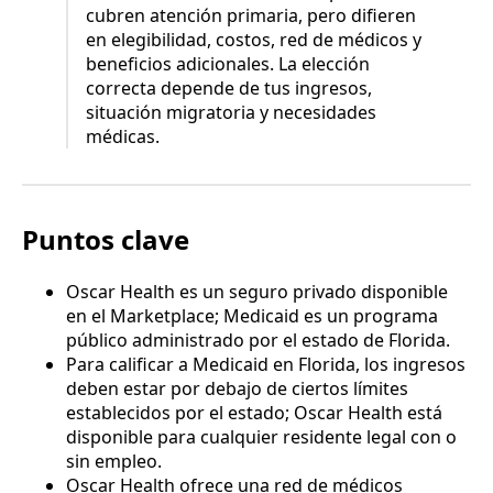
cubren atención primaria, pero difieren
en elegibilidad, costos, red de médicos y
beneficios adicionales. La elección
correcta depende de tus ingresos,
situación migratoria y necesidades
médicas.
Puntos clave
Oscar Health es un seguro privado disponible
en el Marketplace; Medicaid es un programa
público administrado por el estado de Florida.
Para calificar a Medicaid en Florida, los ingresos
deben estar por debajo de ciertos límites
establecidos por el estado; Oscar Health está
disponible para cualquier residente legal con o
sin empleo.
Oscar Health ofrece una red de médicos