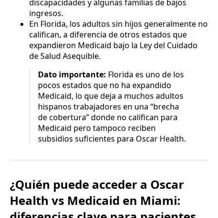
discapacidades y algunas familias de bajos
ingresos.
En Florida, los adultos sin hijos generalmente no
califican, a diferencia de otros estados que
expandieron Medicaid bajo la Ley del Cuidado
de Salud Asequible.
Dato importante:
Florida es uno de los
pocos estados que no ha expandido
Medicaid, lo que deja a muchos adultos
hispanos trabajadores en una “brecha
de cobertura” donde no califican para
Medicaid pero tampoco reciben
subsidios suficientes para Oscar Health.
¿Quién puede acceder a Oscar
Health vs Medicaid en Miami:
diferencias clave para pacientes