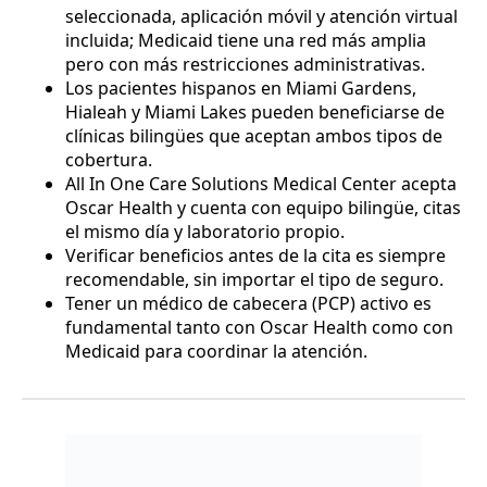
seleccionada, aplicación móvil y atención virtual
incluida; Medicaid tiene una red más amplia
pero con más restricciones administrativas.
Los pacientes hispanos en Miami Gardens,
Hialeah y Miami Lakes pueden beneficiarse de
clínicas bilingües que aceptan ambos tipos de
cobertura.
All In One Care Solutions Medical Center acepta
Oscar Health y cuenta con equipo bilingüe, citas
el mismo día y laboratorio propio.
Verificar beneficios antes de la cita es siempre
recomendable, sin importar el tipo de seguro.
Tener un médico de cabecera (PCP) activo es
fundamental tanto con Oscar Health como con
Medicaid para coordinar la atención.