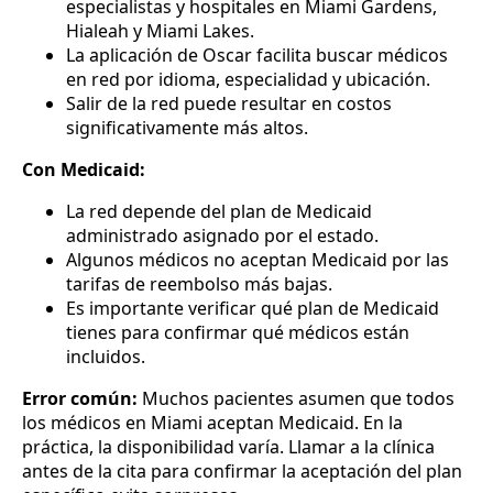
especialistas y hospitales en Miami Gardens,
Hialeah y Miami Lakes.
La aplicación de Oscar facilita buscar médicos
en red por idioma, especialidad y ubicación.
Salir de la red puede resultar en costos
significativamente más altos.
Con Medicaid:
La red depende del plan de Medicaid
administrado asignado por el estado.
Algunos médicos no aceptan Medicaid por las
tarifas de reembolso más bajas.
Es importante verificar qué plan de Medicaid
tienes para confirmar qué médicos están
incluidos.
Error común:
Muchos pacientes asumen que todos
los médicos en Miami aceptan Medicaid. En la
práctica, la disponibilidad varía. Llamar a la clínica
antes de la cita para confirmar la aceptación del plan