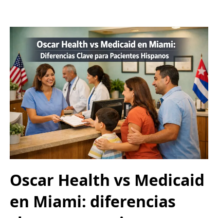
Oscar Health vs Medicaid
en Miami: diferencias