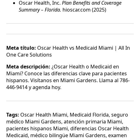
Oscar Health, Inc.
Plan Benefits and Coverage
Summary – Florida.
hioscar.com (2025)
Meta título:
Oscar Health vs Medicaid Miami | All In
One Care Solutions
Meta descripción:
¿Oscar Health o Medicaid en
Miami? Conoce las diferencias clave para pacientes
hispanos. Visítanos en Miami Gardens. Llama al 786-
446-9414 y agenda hoy.
Tags:
Oscar Health Miami, Medicaid Florida, seguro
médico Miami Gardens, atención primaria Miami,
pacientes hispanos Miami, diferencias Oscar Health
Medicaid, médico bilingüe Miami Gardens, examen