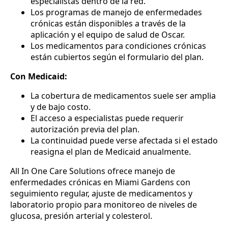
especialistas dentro de la red.
Los programas de manejo de enfermedades
crónicas están disponibles a través de la
aplicación y el equipo de salud de Oscar.
Los medicamentos para condiciones crónicas
están cubiertos según el formulario del plan.
Con Medicaid:
La cobertura de medicamentos suele ser amplia
y de bajo costo.
El acceso a especialistas puede requerir
autorización previa del plan.
La continuidad puede verse afectada si el estado
reasigna el plan de Medicaid anualmente.
All In One Care Solutions ofrece manejo de
enfermedades crónicas en Miami Gardens con
seguimiento regular, ajuste de medicamentos y
laboratorio propio para monitoreo de niveles de
glucosa, presión arterial y colesterol.