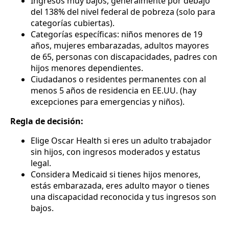
Ingresos muy bajos, generalmente por debajo
del 138% del nivel federal de pobreza (solo para
categorías cubiertas).
Categorías específicas: niños menores de 19
años, mujeres embarazadas, adultos mayores
de 65, personas con discapacidades, padres con
hijos menores dependientes.
Ciudadanos o residentes permanentes con al
menos 5 años de residencia en EE.UU. (hay
excepciones para emergencias y niños).
Regla de decisión:
Elige Oscar Health si eres un adulto trabajador
sin hijos, con ingresos moderados y estatus
legal.
Considera Medicaid si tienes hijos menores,
estás embarazada, eres adulto mayor o tienes
una discapacidad reconocida y tus ingresos son
bajos.