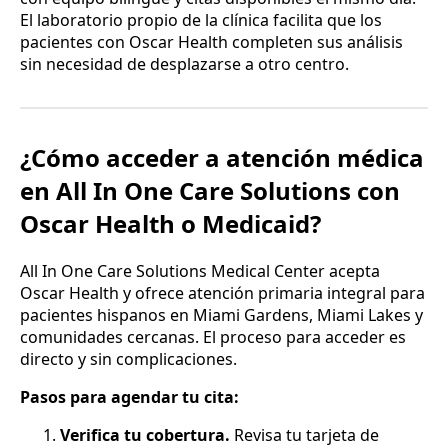
El laboratorio propio de la clínica facilita que los
pacientes con Oscar Health completen sus análisis
sin necesidad de desplazarse a otro centro.
¿Cómo acceder a atención médica
en All In One Care Solutions con
Oscar Health o Medicaid?
All In One Care Solutions Medical Center acepta
Oscar Health y ofrece atención primaria integral para
pacientes hispanos en Miami Gardens, Miami Lakes y
comunidades cercanas. El proceso para acceder es
directo y sin complicaciones.
Pasos para agendar tu cita:
Verifica tu cobertura.
Revisa tu tarjeta de