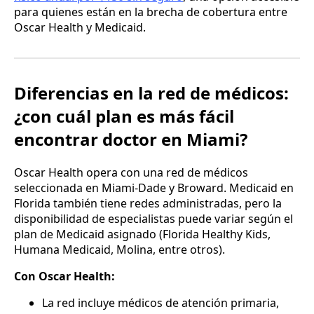
para quienes están en la brecha de cobertura entre
Oscar Health y Medicaid.
Diferencias en la red de médicos:
¿con cuál plan es más fácil
encontrar doctor en Miami?
Oscar Health opera con una red de médicos
seleccionada en Miami-Dade y Broward. Medicaid en
Florida también tiene redes administradas, pero la
disponibilidad de especialistas puede variar según el
plan de Medicaid asignado (Florida Healthy Kids,
Humana Medicaid, Molina, entre otros).
Con Oscar Health:
La red incluye médicos de atención primaria,