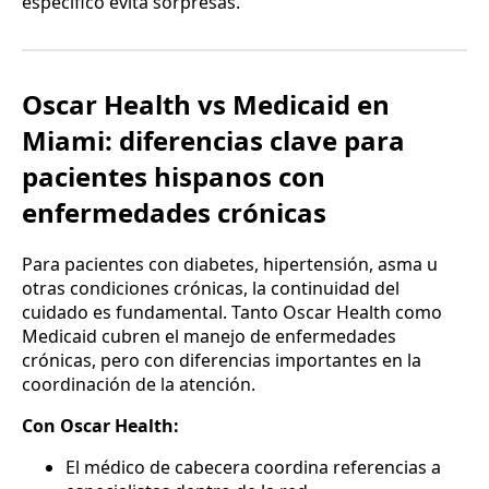
específico evita sorpresas.
Oscar Health vs Medicaid en
Miami: diferencias clave para
pacientes hispanos con
enfermedades crónicas
Para pacientes con diabetes, hipertensión, asma u
otras condiciones crónicas, la continuidad del
cuidado es fundamental. Tanto Oscar Health como
Medicaid cubren el manejo de enfermedades
crónicas, pero con diferencias importantes en la
coordinación de la atención.
Con Oscar Health:
El médico de cabecera coordina referencias a