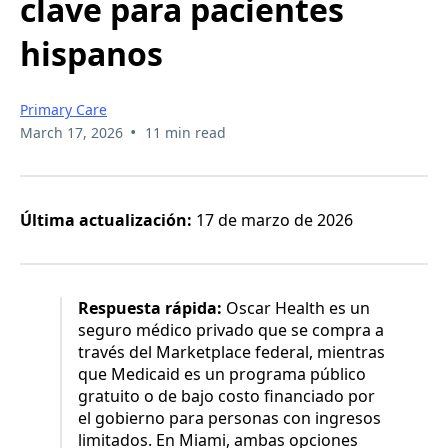
clave para pacientes
hispanos
Primary Care
•
March 17, 2026
11 min read
Última actualización:
17 de marzo de 2026
Respuesta rápida:
Oscar Health es un
seguro médico privado que se compra a
través del Marketplace federal, mientras
que Medicaid es un programa público
gratuito o de bajo costo financiado por
el gobierno para personas con ingresos
limitados. En Miami, ambas opciones