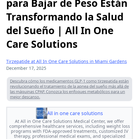
para Bajar de Peso Están
Transformando la Salud
del Sueño | All In One
Care Solutions
Tirzepatide at All In One Care Solutions in Miami Gardens
December 17, 2025
Descubra cómo los medicamentos GLP-1 como tirzepatida están
revolucionando el tratamiento de la apnea del sueño más allá de
las máquinas CPAP. Conozca los enfoques metabólicos para un
mejor descanso.
All in one care solutions
At All in One Care Solutions Medical Center, we offer
comprehensive healthcare services, including weight loss
programs with FDA-approved treatments, customized IV
therapy, professional medical exams, and specialized