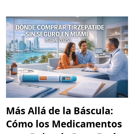
Más Allá de la Báscula:
Cómo los Medicamentos