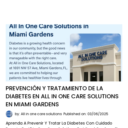
PREVENCIÓN Y TRATAMIENTO DE LA
DIABETES EN ALL IN ONE CARE SOLUTIONS
EN MIAMI GARDENS
by: All in one care solutions
Published on: 03/06/2025
Aprenda A Prevenir Y Tratar La Diabetes Con Cuidado