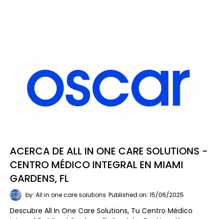
ACERCA DE ALL IN ONE CARE SOLUTIONS -
CENTRO MÉDICO INTEGRAL EN MIAMI
GARDENS, FL
by: All in one care solutions
Published on: 15/06/2025
Descubre All In One Care Solutions, Tu Centro Médico